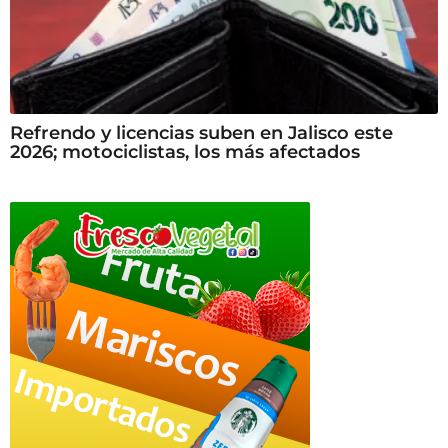
Refrendo y licencias suben en Jalisco este
2026; motociclistas, los más afectados