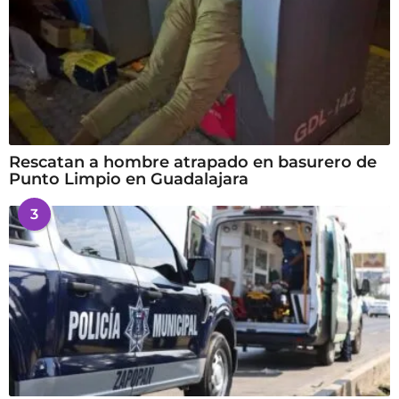
Rescatan a hombre atrapado en basurero de
Punto Limpio en Guadalajara
3