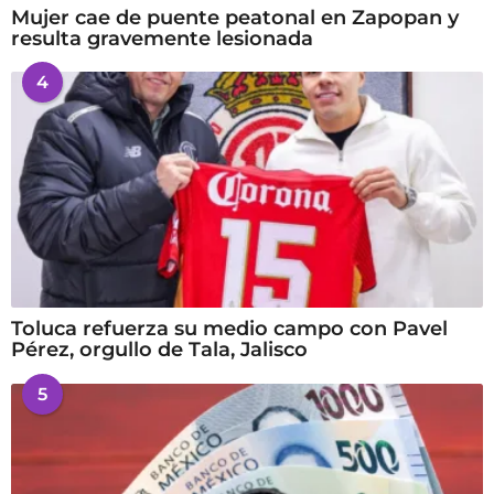
Mujer cae de puente peatonal en Zapopan y
resulta gravemente lesionada
4
Toluca refuerza su medio campo con Pavel
Pérez, orgullo de Tala, Jalisco
5