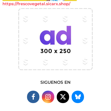
https://frescovegetal.sicarx.shop/
SIGUENOS EN