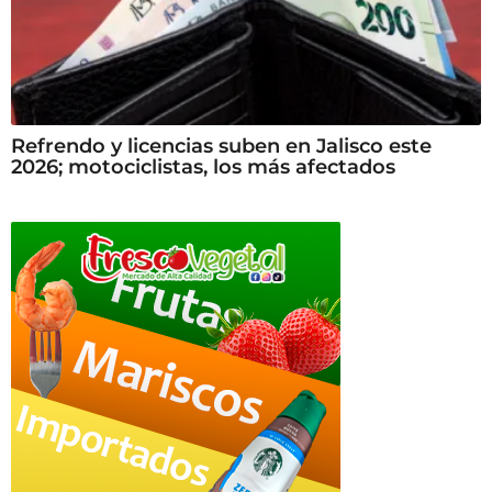
Refrendo y licencias suben en Jalisco este
2026; motociclistas, los más afectados