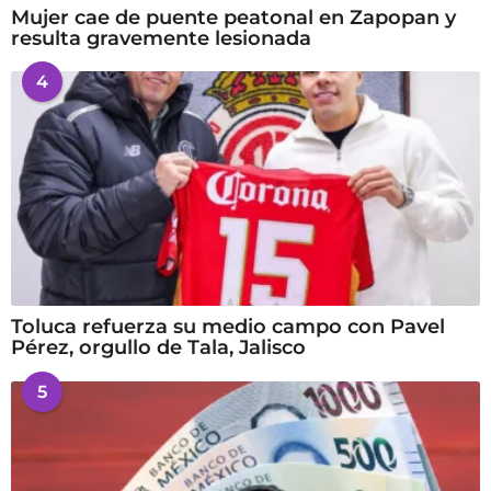
Mujer cae de puente peatonal en Zapopan y
resulta gravemente lesionada
4
Toluca refuerza su medio campo con Pavel
Pérez, orgullo de Tala, Jalisco
5