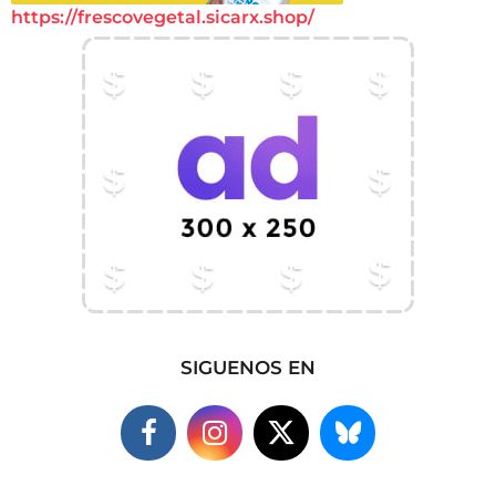
https://frescovegetal.sicarx.shop/
SIGUENOS EN