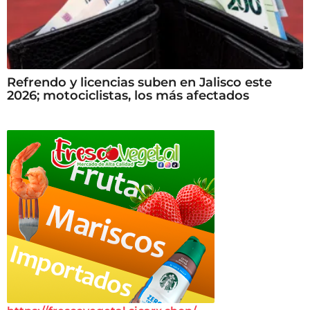
Refrendo y licencias suben en Jalisco este
2026; motociclistas, los más afectados