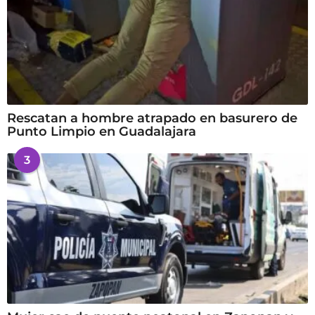
Rescatan a hombre atrapado en basurero de
Punto Limpio en Guadalajara
3