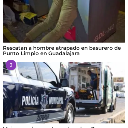
Rescatan a hombre atrapado en basurero de
Punto Limpio en Guadalajara
3