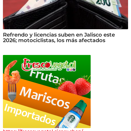
Refrendo y licencias suben en Jalisco este
2026; motociclistas, los más afectados