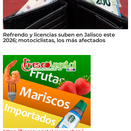
Refrendo y licencias suben en Jalisco este
2026; motociclistas, los más afectados