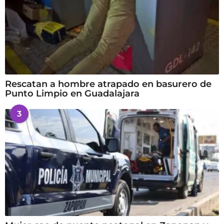
Rescatan a hombre atrapado en basurero de
Punto Limpio en Guadalajara
3