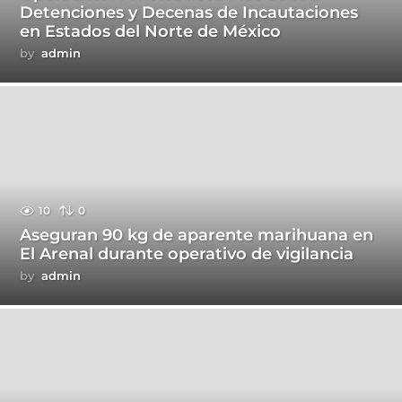
Detenciones y Decenas de Incautaciones
en Estados del Norte de México
by
admin
10
0
Aseguran 90 kg de aparente marihuana en
El Arenal durante operativo de vigilancia
by
admin