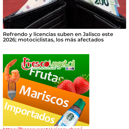
Refrendo y licencias suben en Jalisco este
2026; motociclistas, los más afectados