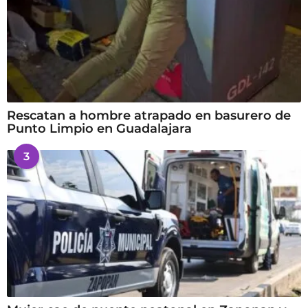
Rescatan a hombre atrapado en basurero de
Punto Limpio en Guadalajara
3