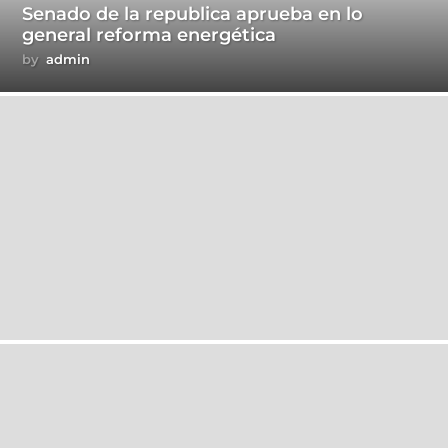
Senado de la republica aprueba en lo
general reforma energética
by
admin