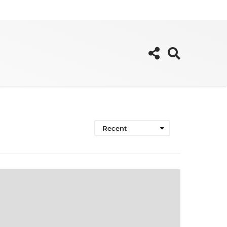
Recent