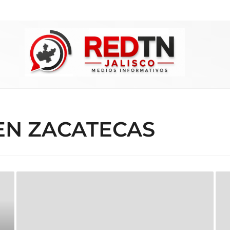
EN ZACATECAS