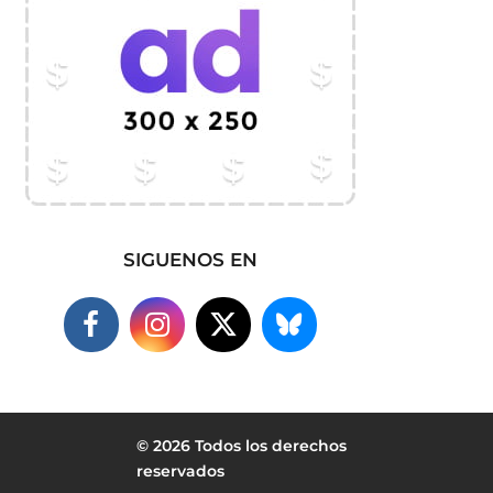
SIGUENOS EN
© 2026 Todos los derechos
reservados