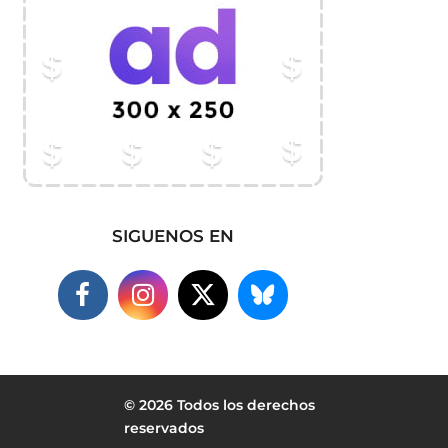
SIGUENOS EN
© 2026 Todos los derechos
reservados