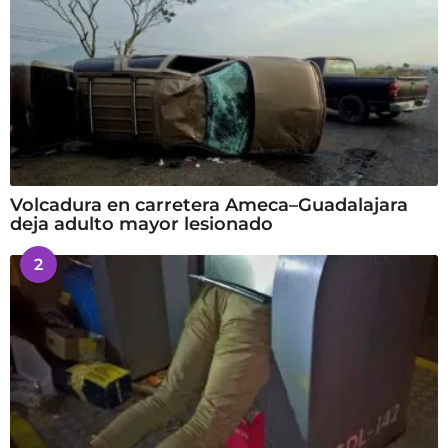
Volcadura en carretera Ameca–Guadalajara
deja adulto mayor lesionado
2