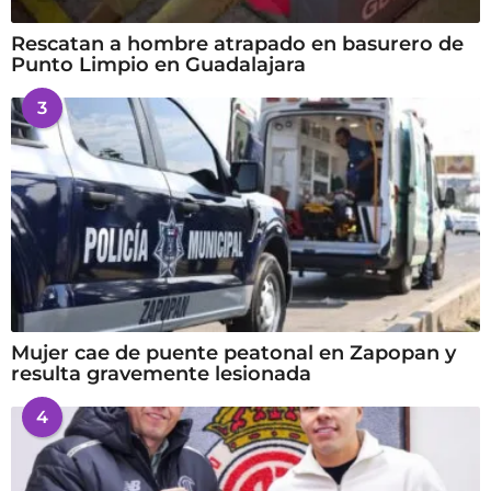
Rescatan a hombre atrapado en basurero de
Punto Limpio en Guadalajara
3
Mujer cae de puente peatonal en Zapopan y
resulta gravemente lesionada
4