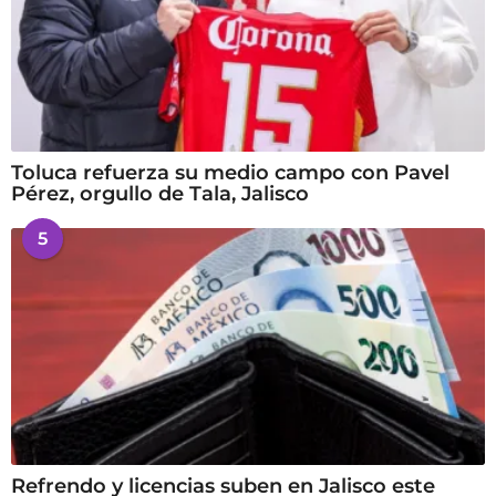
Toluca refuerza su medio campo con Pavel
Pérez, orgullo de Tala, Jalisco
5
Refrendo y licencias suben en Jalisco este