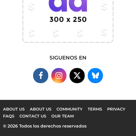
SIGUENOS EN
ABOUT US
ABOUT US
COMMUNITY
TERMS
PRIVACY
FAQS
CONTACT US
OUR TEAM
© 2026 Todos los derechos reservados