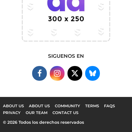
SIGUENOS EN
ABOUT US
ABOUT US
COMMUNITY
TERMS
FAQS
PRIVACY
OUR TEAM
CONTACT US
© 2026 Todos los derechos reservados