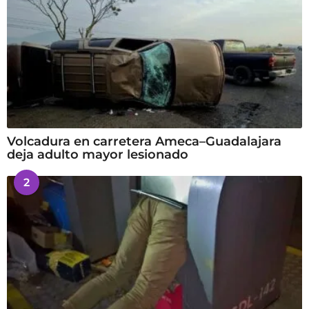
Volcadura en carretera Ameca–Guadalajara
deja adulto mayor lesionado
2