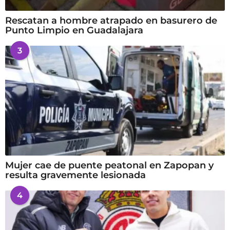
Rescatan a hombre atrapado en basurero de
Punto Limpio en Guadalajara
3
Mujer cae de puente peatonal en Zapopan y
resulta gravemente lesionada
4