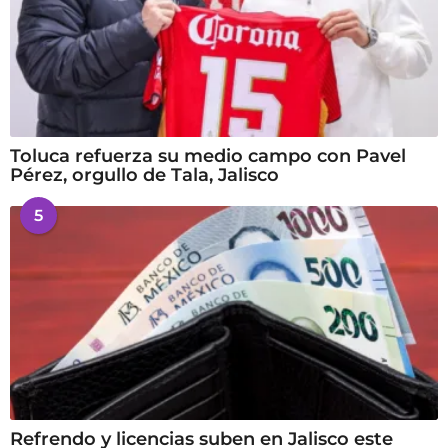
Toluca refuerza su medio campo con Pavel
Pérez, orgullo de Tala, Jalisco
5
Refrendo y licencias suben en Jalisco este