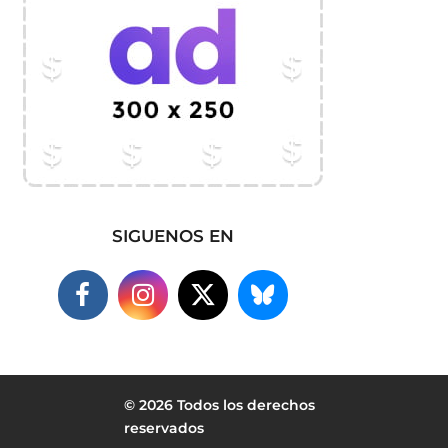
SIGUENOS EN
© 2026 Todos los derechos
reservados