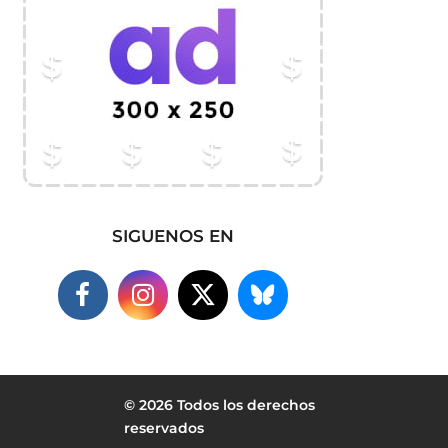
SIGUENOS EN
© 2026 Todos los derechos
reservados