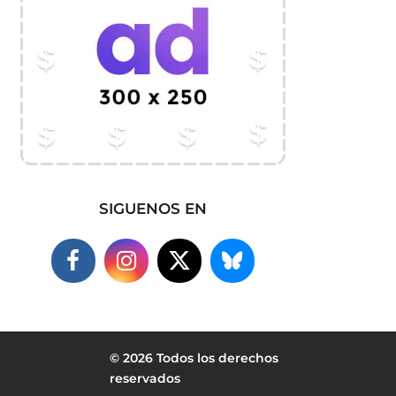
SIGUENOS EN
© 2026 Todos los derechos
reservados