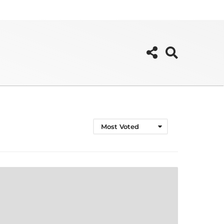
Most Voted