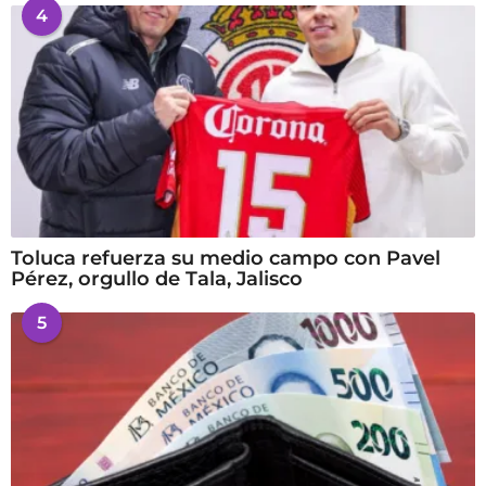
4
Toluca refuerza su medio campo con Pavel
Pérez, orgullo de Tala, Jalisco
5