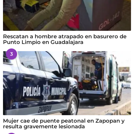
Rescatan a hombre atrapado en basurero de
Punto Limpio en Guadalajara
3
Mujer cae de puente peatonal en Zapopan y
resulta gravemente lesionada