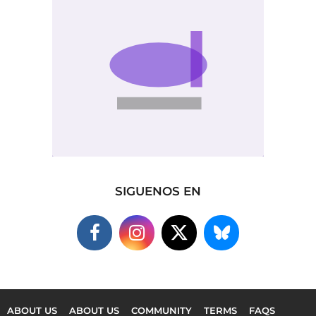
SIGUENOS EN
ABOUT US
ABOUT US
COMMUNITY
TERMS
FAQS