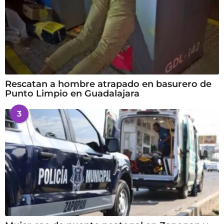
Rescatan a hombre atrapado en basurero de
Punto Limpio en Guadalajara
3