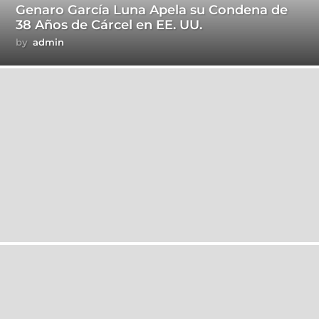
Genaro García Luna Apela su Condena de
38 Años de Cárcel en EE. UU.
by
admin