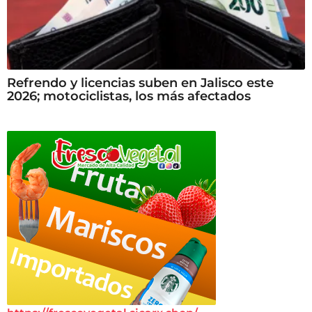
Refrendo y licencias suben en Jalisco este
2026; motociclistas, los más afectados