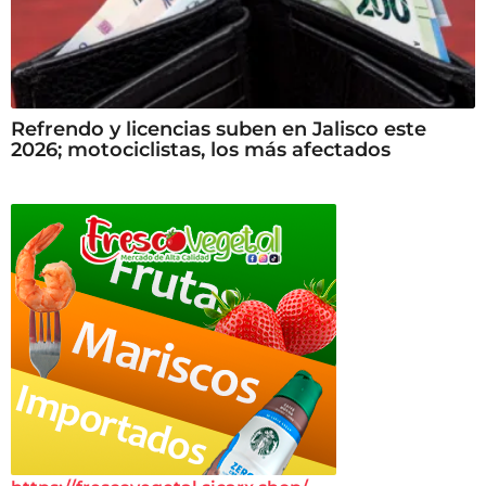
Refrendo y licencias suben en Jalisco este
2026; motociclistas, los más afectados