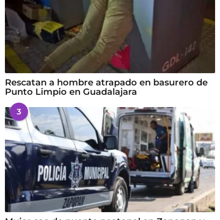
Rescatan a hombre atrapado en basurero de
Punto Limpio en Guadalajara
3