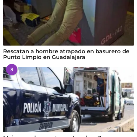
Rescatan a hombre atrapado en basurero de
Punto Limpio en Guadalajara
3