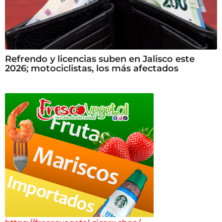
Refrendo y licencias suben en Jalisco este
2026; motociclistas, los más afectados