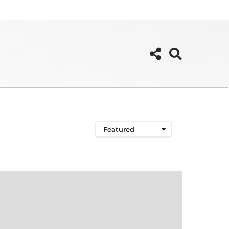
Featured