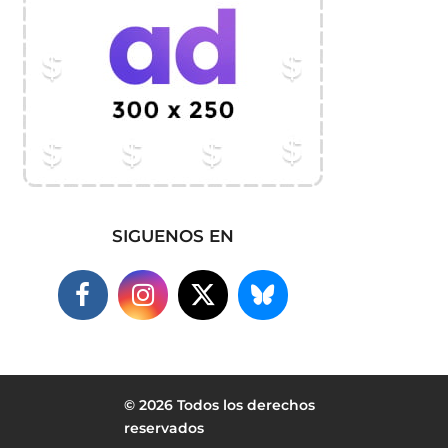
SIGUENOS EN
© 2026 Todos los derechos
reservados