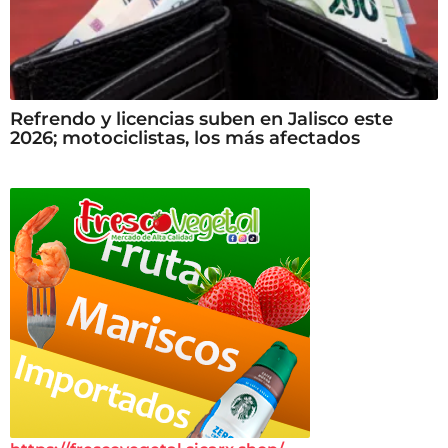
Refrendo y licencias suben en Jalisco este
2026; motociclistas, los más afectados