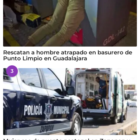
Rescatan a hombre atrapado en basurero de
Punto Limpio en Guadalajara
3