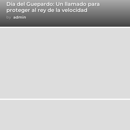
Día del Guepardo: Un llamado para
proteger al rey de la velocidad
by
admin