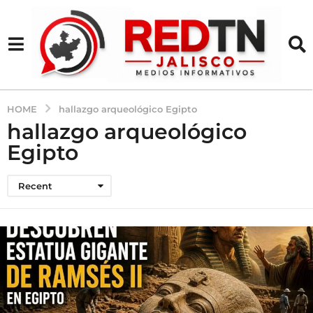
HOME
hallazgo arqueológico Egipto
hallazgo arqueológico
Egipto
Recent