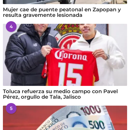
Mujer cae de puente peatonal en Zapopan y
resulta gravemente lesionada
4
Toluca refuerza su medio campo con Pavel
Pérez, orgullo de Tala, Jalisco
5