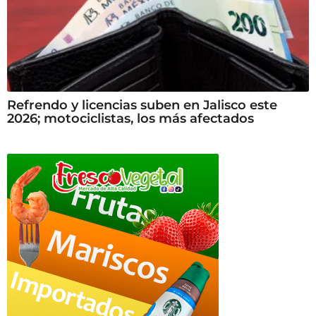
Refrendo y licencias suben en Jalisco este
2026; motociclistas, los más afectados