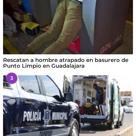
Rescatan a hombre atrapado en basurero de
Punto Limpio en Guadalajara
3