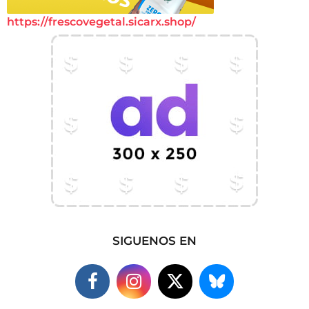
https://frescovegetal.sicarx.shop/
SIGUENOS EN