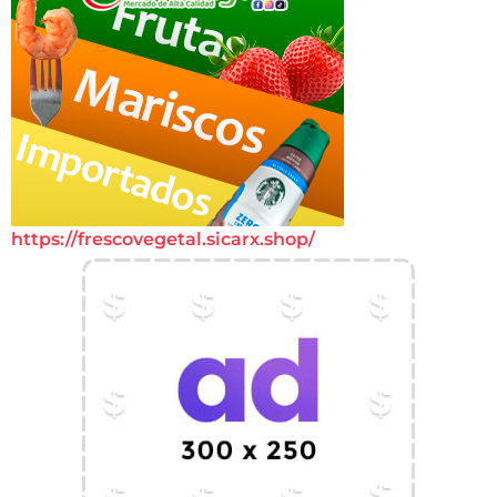
https://frescovegetal.sicarx.shop/