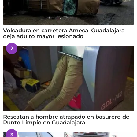
Volcadura en carretera Ameca–Guadalajara
deja adulto mayor lesionado
2
Rescatan a hombre atrapado en basurero de
Punto Limpio en Guadalajara
3