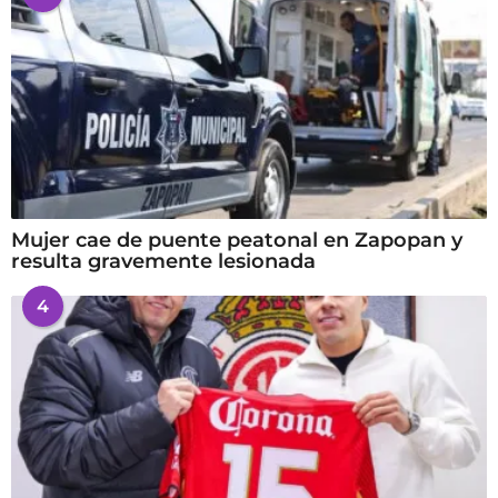
Mujer cae de puente peatonal en Zapopan y
resulta gravemente lesionada
4