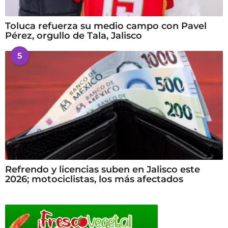
Toluca refuerza su medio campo con Pavel
Pérez, orgullo de Tala, Jalisco
5
Refrendo y licencias suben en Jalisco este
2026; motociclistas, los más afectados