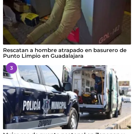
Rescatan a hombre atrapado en basurero de
Punto Limpio en Guadalajara
3