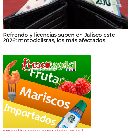
Refrendo y licencias suben en Jalisco este
2026; motociclistas, los más afectados