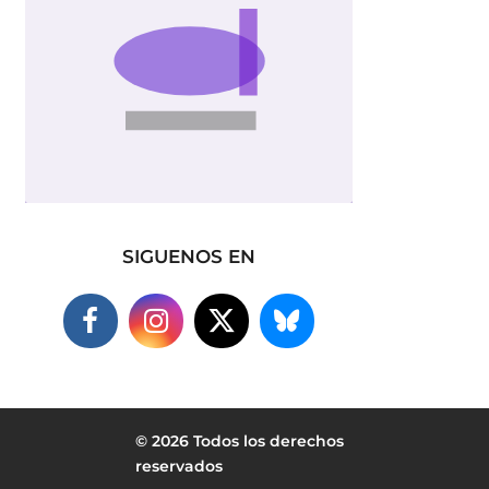
SIGUENOS EN
© 2026 Todos los derechos
reservados