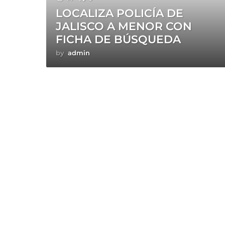
LOCALIZA POLICÍA DE
JALISCO A MENOR CON
FICHA DE BÚSQUEDA
by
admin