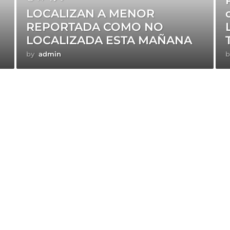
LOCALIZAN A MENOR
REPORTADA COMO NO
LOCALIZADA ESTA MAÑANA
by
admin
b