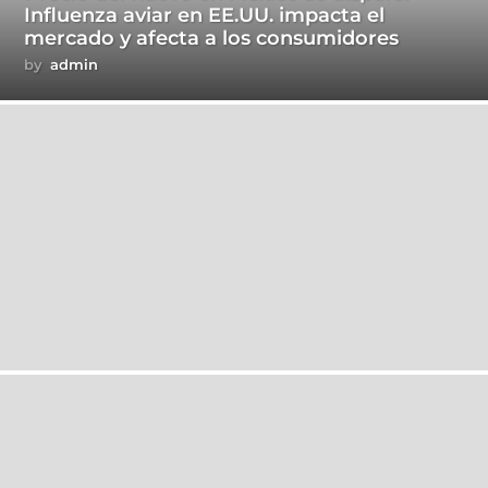
Influenza aviar en EE.UU. impacta el
mercado y afecta a los consumidores
by
admin