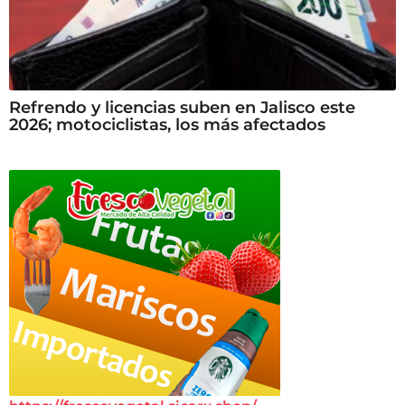
Refrendo y licencias suben en Jalisco este
2026; motociclistas, los más afectados