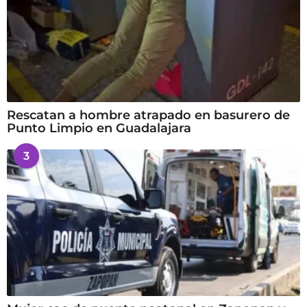
Rescatan a hombre atrapado en basurero de
Punto Limpio en Guadalajara
3