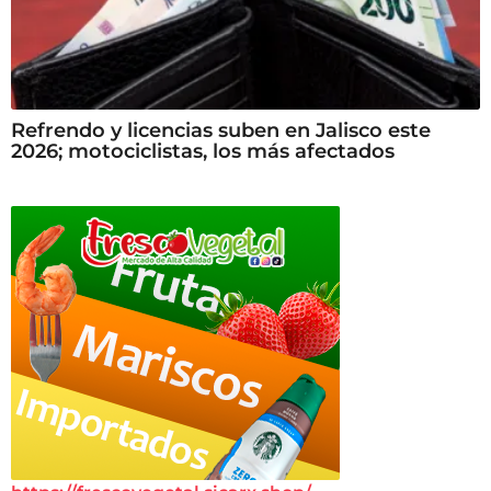
Refrendo y licencias suben en Jalisco este
2026; motociclistas, los más afectados