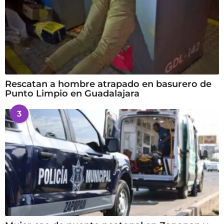
Rescatan a hombre atrapado en basurero de
Punto Limpio en Guadalajara
3