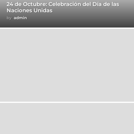
24 de Octubre: Celebración del Día de las
Naciones Unidas
by
admin