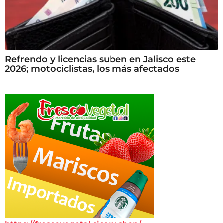
Refrendo y licencias suben en Jalisco este
2026; motociclistas, los más afectados