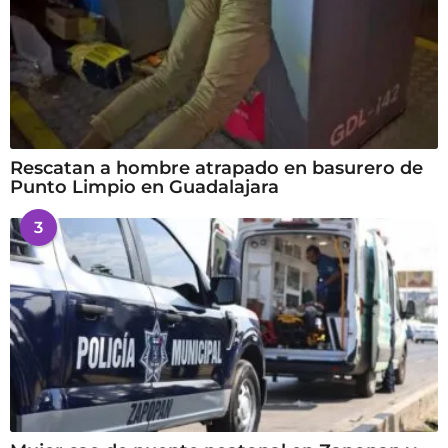
Rescatan a hombre atrapado en basurero de
Punto Limpio en Guadalajara
3