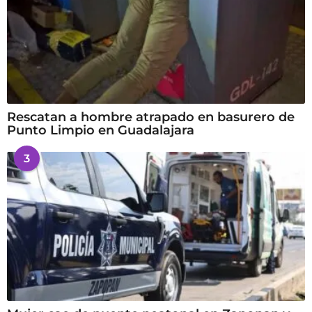
Rescatan a hombre atrapado en basurero de
Punto Limpio en Guadalajara
3