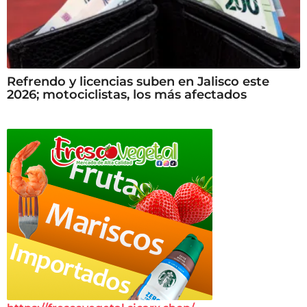
Refrendo y licencias suben en Jalisco este
2026; motociclistas, los más afectados