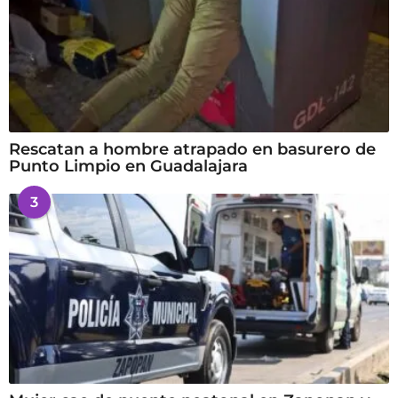
Rescatan a hombre atrapado en basurero de
Punto Limpio en Guadalajara
3