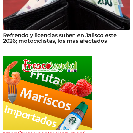
Refrendo y licencias suben en Jalisco este
2026; motociclistas, los más afectados