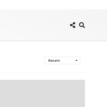
Recent