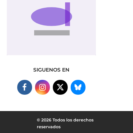
SIGUENOS EN
© 2026 Todos los derechos
reservados