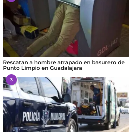
Rescatan a hombre atrapado en basurero de
Punto Limpio en Guadalajara
3