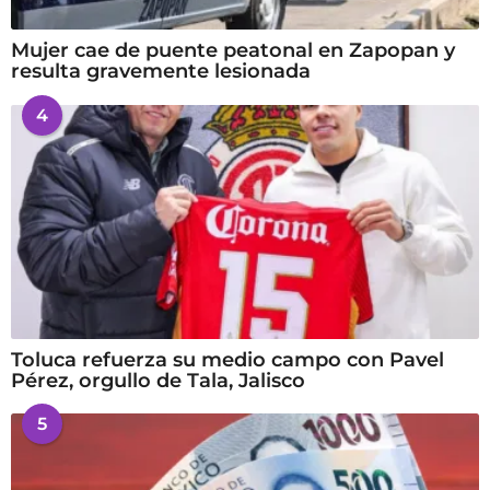
Mujer cae de puente peatonal en Zapopan y
resulta gravemente lesionada
4
Toluca refuerza su medio campo con Pavel
Pérez, orgullo de Tala, Jalisco
5