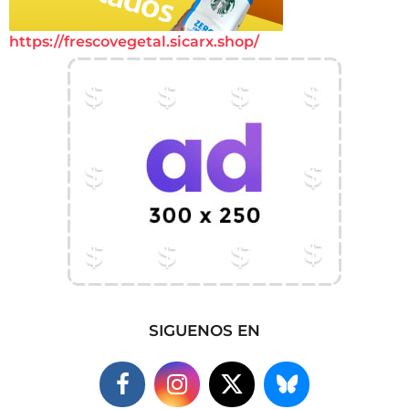
https://frescovegetal.sicarx.shop/
SIGUENOS EN