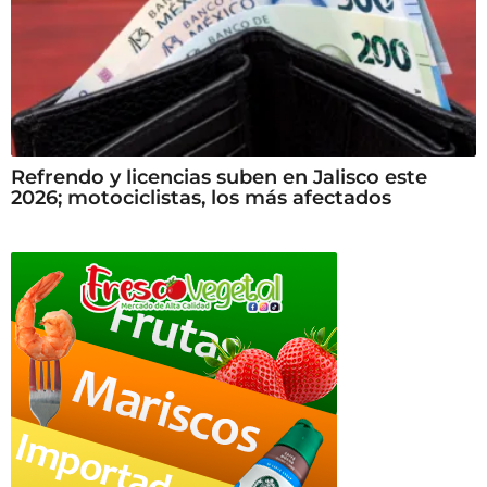
Refrendo y licencias suben en Jalisco este
2026; motociclistas, los más afectados