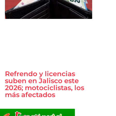
Refrendo y licencias
suben en Jalisco este
2026; motociclistas, los
más afectados