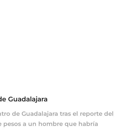
 de Guadalajara
tro de Guadalajara tras el reporte del
de pesos a un hombre que habría