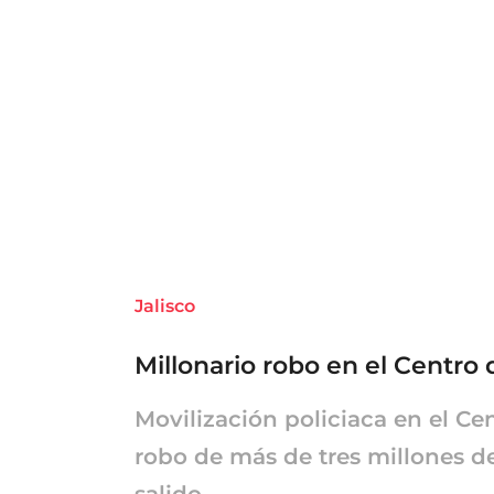
Jalisco
Millonario robo en el Centro
Movilización policiaca en el Cen
robo de más de tres millones 
salido...