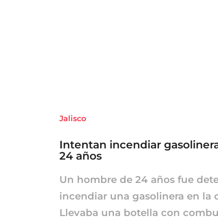
Jalisco
Intentan incendiar gasoliner
24 años
Un hombre de 24 años fue dete
incendiar una gasolinera en la 
Llevaba una botella con combus