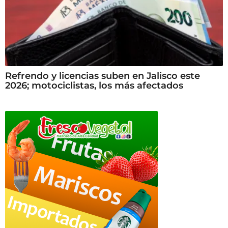
Refrendo y licencias suben en Jalisco este
2026; motociclistas, los más afectados