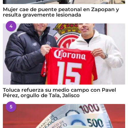
Mujer cae de puente peatonal en Zapopan y
resulta gravemente lesionada
4
Toluca refuerza su medio campo con Pavel
Pérez, orgullo de Tala, Jalisco
5