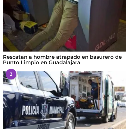
Rescatan a hombre atrapado en basurero de
Punto Limpio en Guadalajara
3