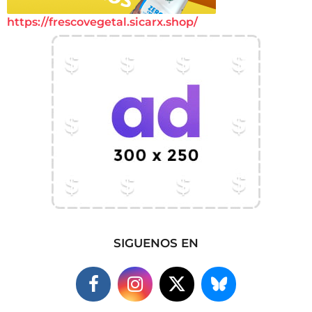
https://frescovegetal.sicarx.shop/
SIGUENOS EN