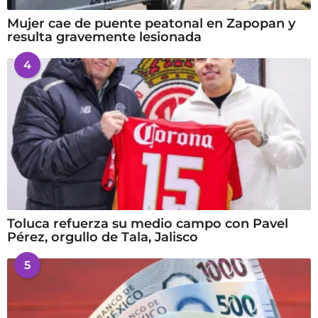
Mujer cae de puente peatonal en Zapopan y
resulta gravemente lesionada
4
Toluca refuerza su medio campo con Pavel
Pérez, orgullo de Tala, Jalisco
5