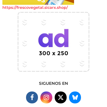
https://frescovegetal.sicarx.shop/
SIGUENOS EN