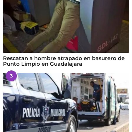
Rescatan a hombre atrapado en basurero de
Punto Limpio en Guadalajara
3