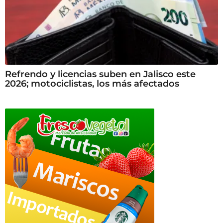
Refrendo y licencias suben en Jalisco este
2026; motociclistas, los más afectados