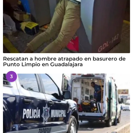
Rescatan a hombre atrapado en basurero de
Punto Limpio en Guadalajara
3