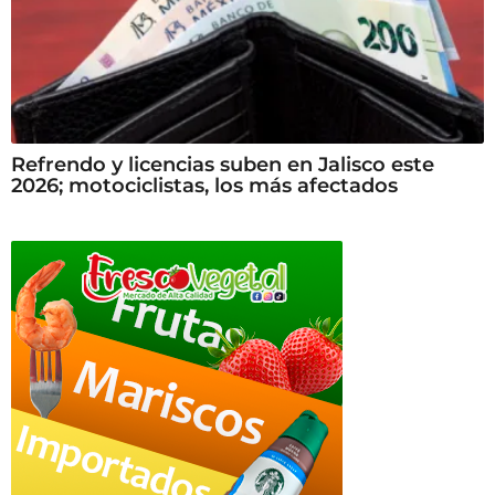
Refrendo y licencias suben en Jalisco este
2026; motociclistas, los más afectados