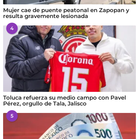
Mujer cae de puente peatonal en Zapopan y
resulta gravemente lesionada
4
Toluca refuerza su medio campo con Pavel
Pérez, orgullo de Tala, Jalisco
5