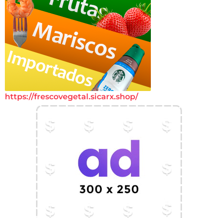
https://frescovegetal.sicarx.shop/