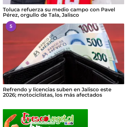
Toluca refuerza su medio campo con Pavel
Pérez, orgullo de Tala, Jalisco
5
Refrendo y licencias suben en Jalisco este
2026; motociclistas, los más afectados