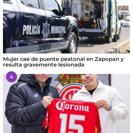
Mujer cae de puente peatonal en Zapopan y
resulta gravemente lesionada
4