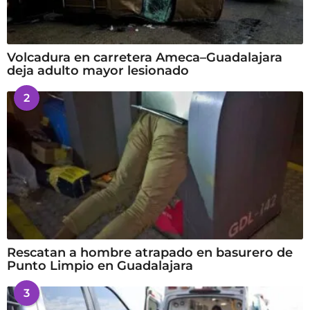
Volcadura en carretera Ameca–Guadalajara
deja adulto mayor lesionado
2
Rescatan a hombre atrapado en basurero de
Punto Limpio en Guadalajara
3