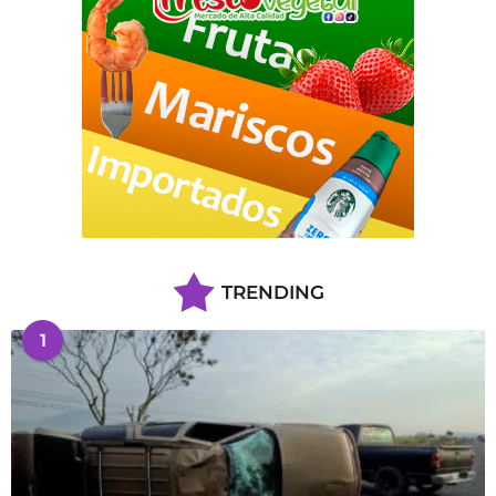
TRENDING
1