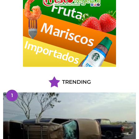
TRENDING
1