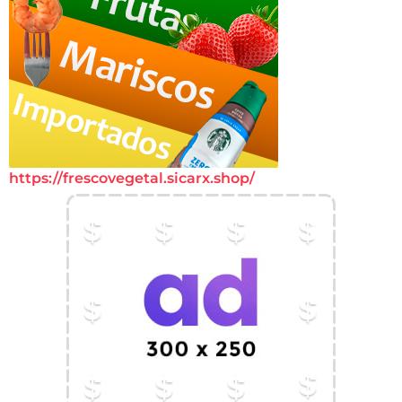
https://frescovegetal.sicarx.shop/