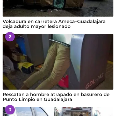
Volcadura en carretera Ameca–Guadalajara
deja adulto mayor lesionado
2
Rescatan a hombre atrapado en basurero de
Punto Limpio en Guadalajara
3