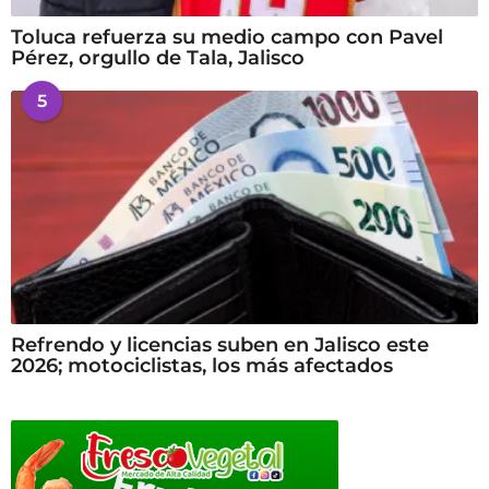
Toluca refuerza su medio campo con Pavel
Pérez, orgullo de Tala, Jalisco
5
Refrendo y licencias suben en Jalisco este
2026; motociclistas, los más afectados