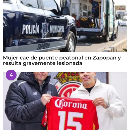
Mujer cae de puente peatonal en Zapopan y
resulta gravemente lesionada
4