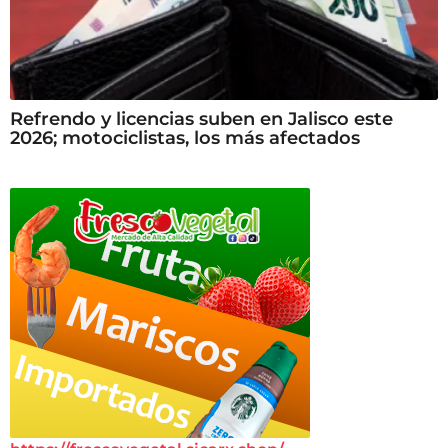
Refrendo y licencias suben en Jalisco este
2026; motociclistas, los más afectados