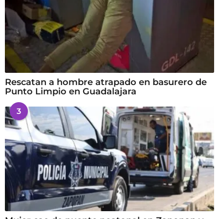
Rescatan a hombre atrapado en basurero de
Punto Limpio en Guadalajara
3