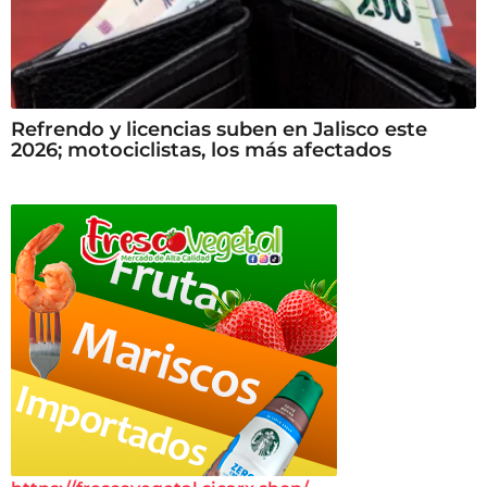
Refrendo y licencias suben en Jalisco este
2026; motociclistas, los más afectados