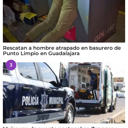
Rescatan a hombre atrapado en basurero de
Punto Limpio en Guadalajara
3