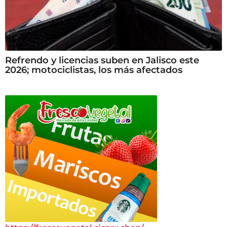
Refrendo y licencias suben en Jalisco este
2026; motociclistas, los más afectados