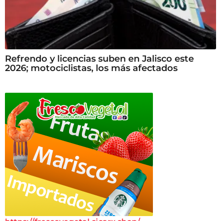
Refrendo y licencias suben en Jalisco este
2026; motociclistas, los más afectados