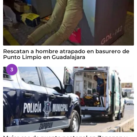
Rescatan a hombre atrapado en basurero de
Punto Limpio en Guadalajara
3