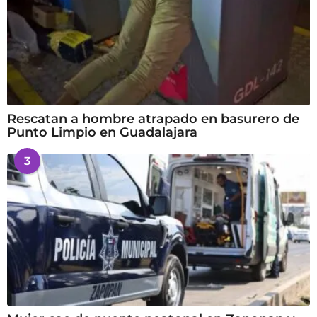
Rescatan a hombre atrapado en basurero de
Punto Limpio en Guadalajara
3