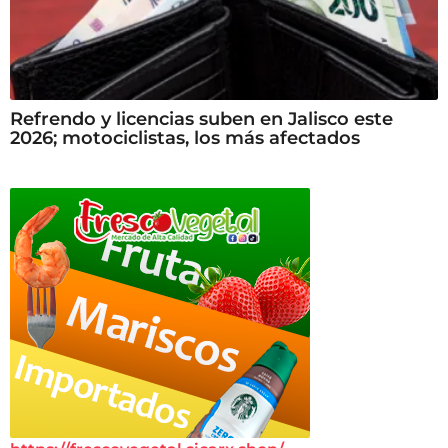
Refrendo y licencias suben en Jalisco este
2026; motociclistas, los más afectados