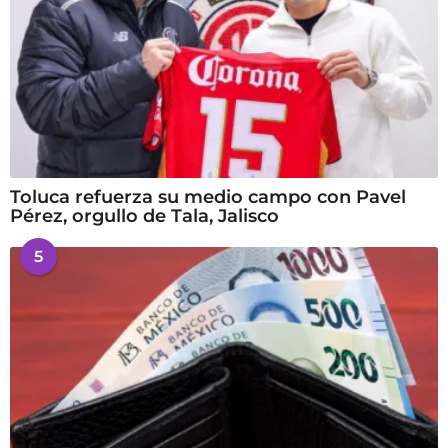
Toluca refuerza su medio campo con Pavel
Pérez, orgullo de Tala, Jalisco
5