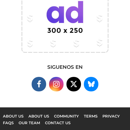
SIGUENOS EN
ABOUT US
ABOUT US
COMMUNITY
TERMS
PRIVACY
FAQS
OUR TEAM
CONTACT US