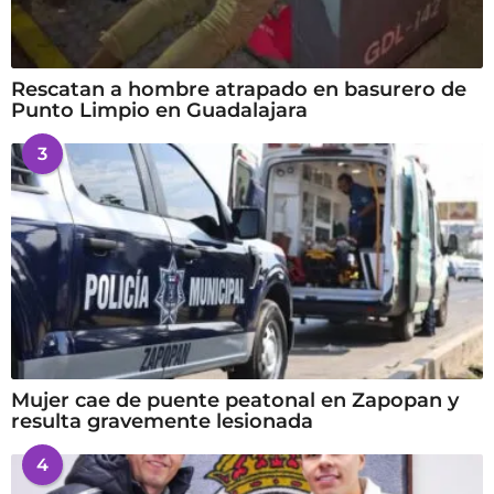
Rescatan a hombre atrapado en basurero de
Punto Limpio en Guadalajara
3
Mujer cae de puente peatonal en Zapopan y
resulta gravemente lesionada
4