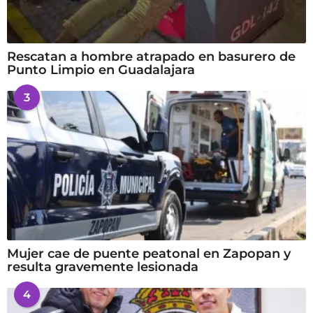
Rescatan a hombre atrapado en basurero de
Punto Limpio en Guadalajara
3
Mujer cae de puente peatonal en Zapopan y
resulta gravemente lesionada
4