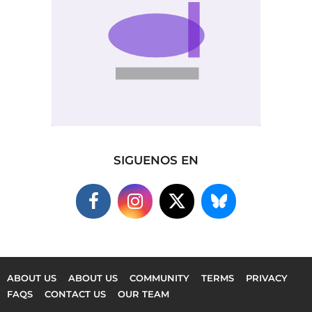
SIGUENOS EN
ABOUT US
ABOUT US
COMMUNITY
TERMS
PRIVACY
FAQS
CONTACT US
OUR TEAM