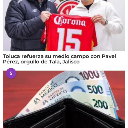
Toluca refuerza su medio campo con Pavel
Pérez, orgullo de Tala, Jalisco
5