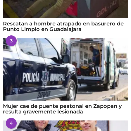
Rescatan a hombre atrapado en basurero de
Punto Limpio en Guadalajara
3
Mujer cae de puente peatonal en Zapopan y
resulta gravemente lesionada
4