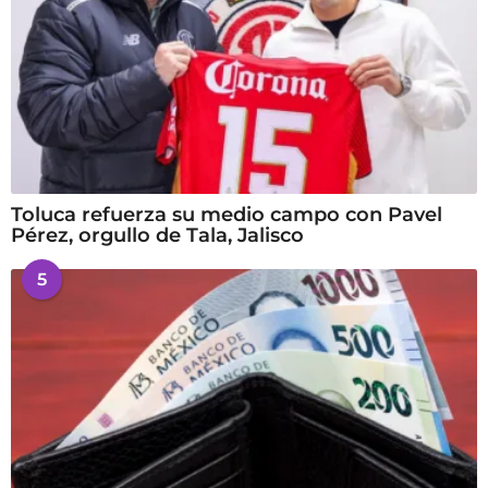
Toluca refuerza su medio campo con Pavel
Pérez, orgullo de Tala, Jalisco
5