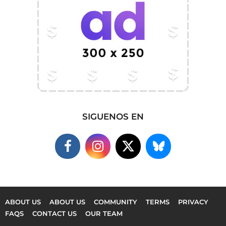
SIGUENOS EN
ABOUT US
ABOUT US
COMMUNITY
TERMS
PRIVACY
FAQS
CONTACT US
OUR TEAM