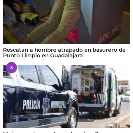
Rescatan a hombre atrapado en basurero de
Punto Limpio en Guadalajara
3