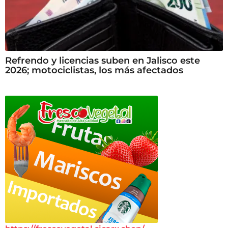
Refrendo y licencias suben en Jalisco este
2026; motociclistas, los más afectados