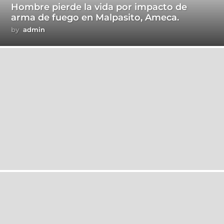
Hombre pierde la vida por impacto de
arma de fuego en Malpasito, Ameca.
by
admin