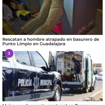
Rescatan a hombre atrapado en basurero de
Punto Limpio en Guadalajara
3