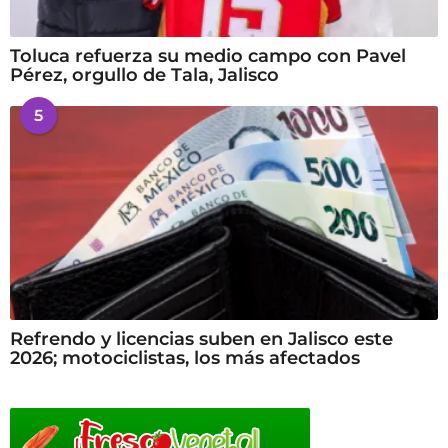
Toluca refuerza su medio campo con Pavel
Pérez, orgullo de Tala, Jalisco
5
Refrendo y licencias suben en Jalisco este
2026; motociclistas, los más afectados