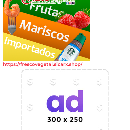
https://frescovegetal.sicarx.shop/