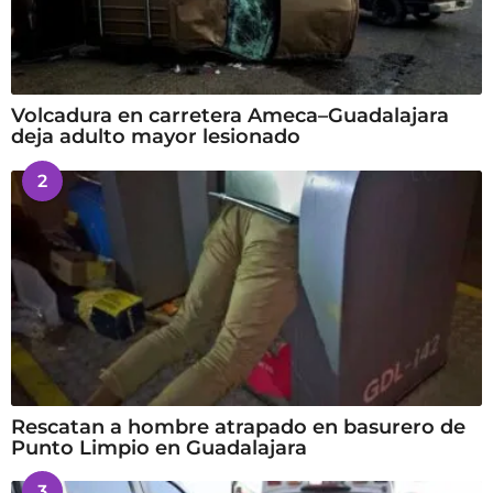
Volcadura en carretera Ameca–Guadalajara
deja adulto mayor lesionado
2
Rescatan a hombre atrapado en basurero de
Punto Limpio en Guadalajara
3