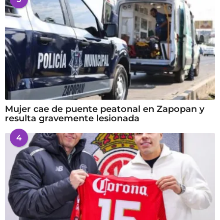
Mujer cae de puente peatonal en Zapopan y
resulta gravemente lesionada
4