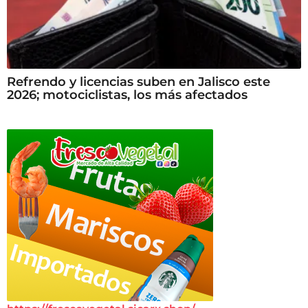
Refrendo y licencias suben en Jalisco este
2026; motociclistas, los más afectados