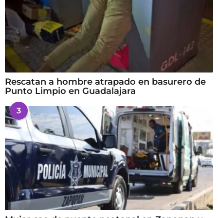
Rescatan a hombre atrapado en basurero de
Punto Limpio en Guadalajara
3