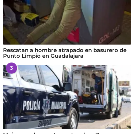
Rescatan a hombre atrapado en basurero de
Punto Limpio en Guadalajara
3