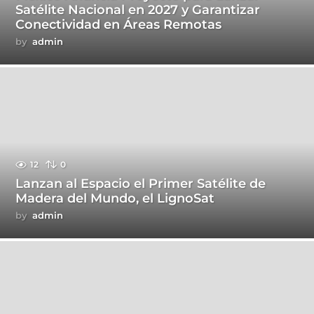
Satélite Nacional en 2027 y Garantizar
Conectividad en Áreas Remotas
by
admin
12
0
Lanzan al Espacio el Primer Satélite de
Madera del Mundo, el LignoSat
by
admin