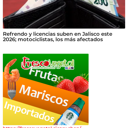
Refrendo y licencias suben en Jalisco este
2026; motociclistas, los más afectados