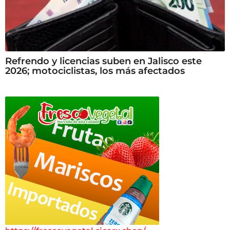
Refrendo y licencias suben en Jalisco este
2026; motociclistas, los más afectados