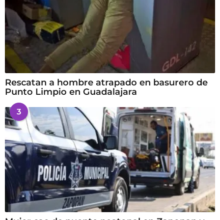
Rescatan a hombre atrapado en basurero de
Punto Limpio en Guadalajara
3